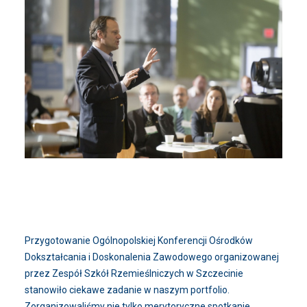
Przygotowanie Ogólnopolskiej Konferencji Ośrodków
Dokształcania i Doskonalenia Zawodowego organizowanej
przez Zespół Szkół Rzemieślniczych w Szczecinie
stanowiło ciekawe zadanie w naszym portfolio.
Zorganizowaliśmy nie tylko merytoryczne spotkanie