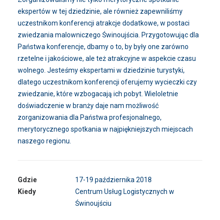
ekspertów w tej dziedzinie, ale również zapewniliśmy
uczestnikom konferencji atrakcje dodatkowe, w postaci
zwiedzania malowniczego Świnoujścia. Przygotowując dla
Państwa konferencje, dbamy o to, by były one zarówno
rzetelne i jakościowe, ale też atrakcyjne w aspekcie czasu
wolnego. Jesteśmy ekspertami w dziedzinie turystyki,
dlatego uczestnikom konferencji oferujemy wycieczki czy
zwiedzanie, które wzbogacają ich pobyt. Wieloletnie
doświadczenie w branży daje nam możliwość
zorganizowania dla Państwa profesjonalnego,
merytorycznego spotkania w najpiękniejszych miejscach
naszego regionu.
Gdzie
17-19 października 2018
Kiedy
Centrum Usług Logistycznych w
Świnoujściu