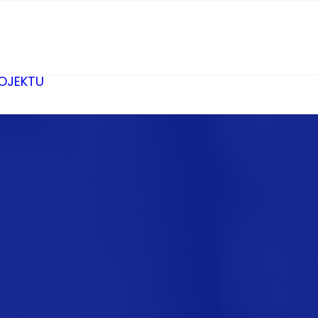
ROJEKTU