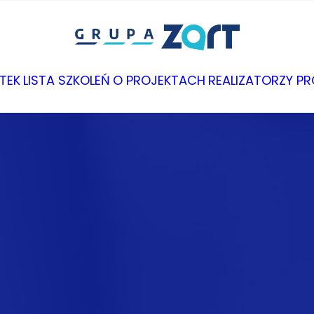
TEK
LISTA SZKOLEŃ
O PROJEKTACH
REALIZATORZY P