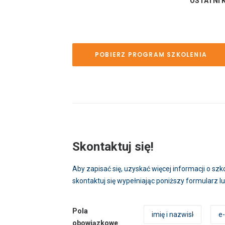
OSTATNI 
POBIERZ PROGRAM SZKOLENIA
Skontaktuj się!
Aby zapisać się, uzyskać więcej informacji o s
skontaktuj się wypełniając poniższy formularz 
Pola
obowiązkowe