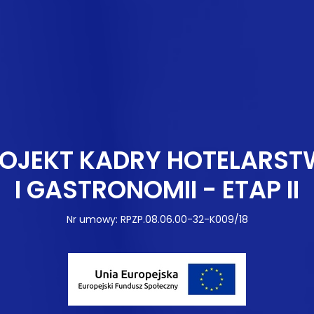
OJEKT KADRY HOTELARS
I GASTRONOMII - ETAP II
Nr umowy: RPZP.08.06.00-32-K009/18