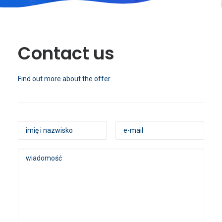
Contact us
Find out more about the offer