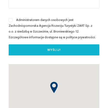
Administratorem danych osobowych jest
Zachodniopomorska Agencja Rozwoju Turystyki ZART Sp. z
o.o. z siedzibą w Szczecinie, ul. Broniewskiego 12.
Szczegółowe informacje dostępne są w
polityce prywatności
.