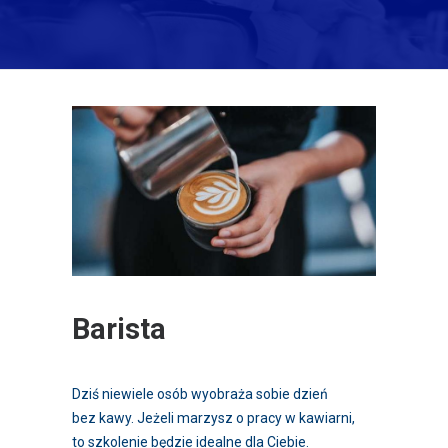
Barista
Dziś niewiele osób wyobraża sobie dzień
bez kawy. Jeżeli marzysz o pracy w kawiarni,
to szkolenie będzie idealne dla Ciebie.