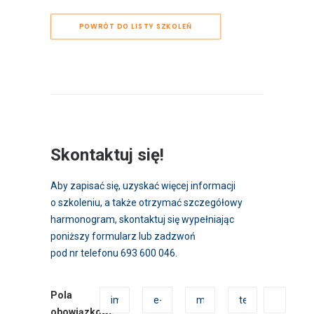
POWRÓT DO LISTY SZKOLEŃ
Skontaktuj się!
Aby zapisać się, uzyskać więcej informacji
o szkoleniu, a także otrzymać szczegółowy
harmonogram, skontaktuj się wypełniając
poniższy formularz lub zadzwoń
pod nr telefonu 693 600 046.
Pola
obowiązkowe