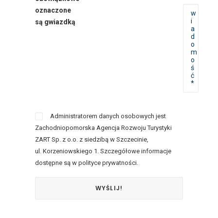
oznaczone
są gwiazdką
Administratorem danych osobowych jest
Zachodniopomorska Agencja Rozwoju Turystyki
ZART Sp. z o.o. z siedzibą w Szczecinie,
ul. Korzeniowskiego 1. Szczegółowe informacje
dostępne są w
polityce prywatności
.