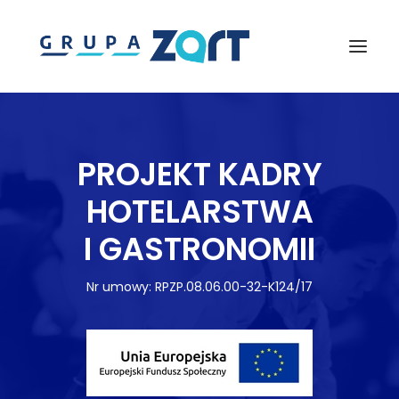
PROJEKT KADRY
HOTELARSTWA
I GASTRONOMII
Nr umowy: RPZP.08.06.00-32-K124/17