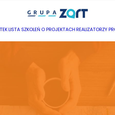
TEK
LISTA SZKOLEŃ
O PROJEKTACH
REALIZATORZY P