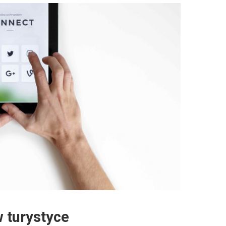
 turystyce