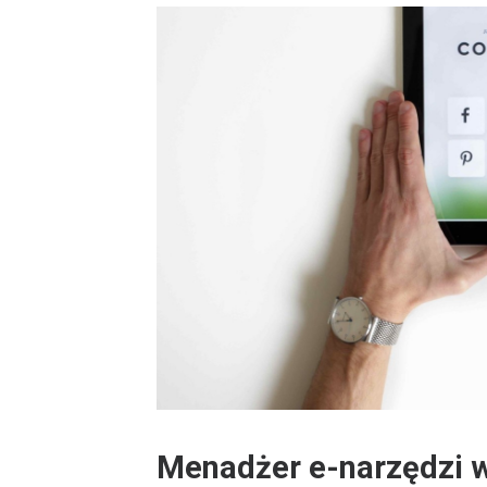
Menadżer e-narzędzi w