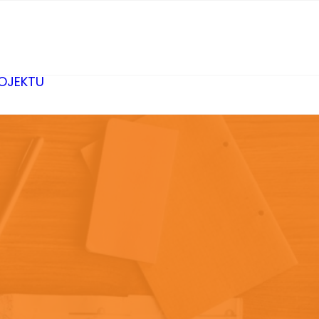
ROJEKTU