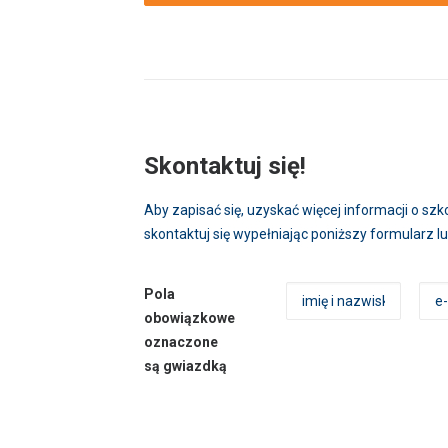
Skontaktuj się!
Aby zapisać się, uzyskać więcej informacji o s
skontaktuj się wypełniając poniższy formularz 
Pola
obowiązkowe
oznaczone
są gwiazdką