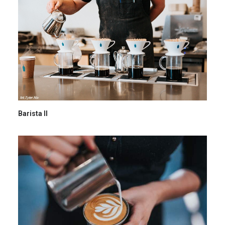
Barista II