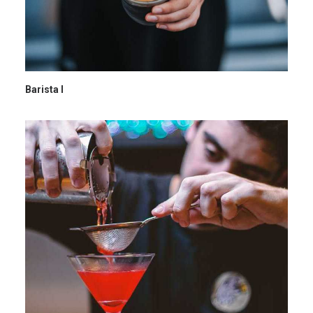
Barista I