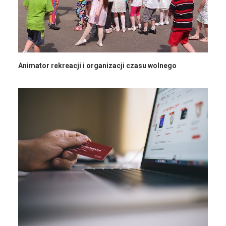
Animator rekreacji i organizacji czasu wolnego