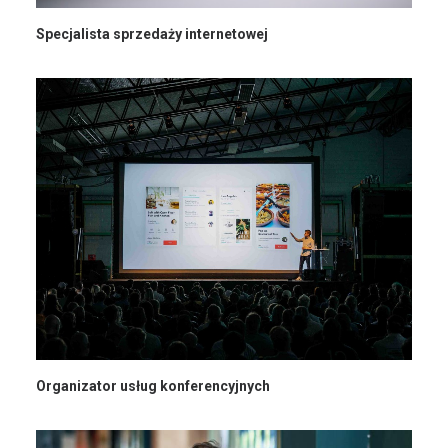
Specjalista sprzedaży internetowej
Organizator usług konferencyjnych