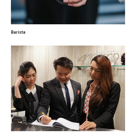
Barista