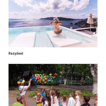
Rezydent