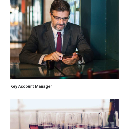
Key Account Manager