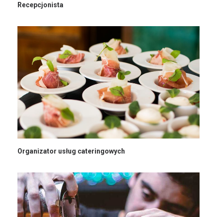
Recepcjonista
Organizator usług cateringowych