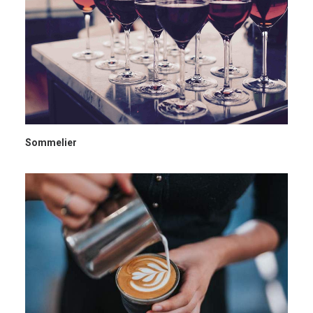
Sommelier